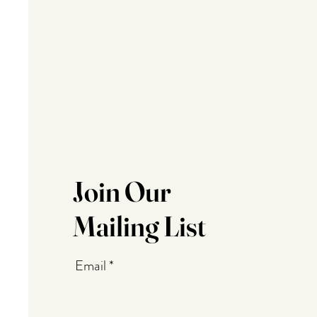
Join Our
Mailing List
Email