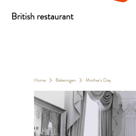
British restaurant
Home
Belevingen
Mother's Day