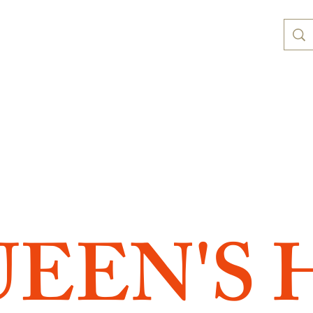
UEEN'S