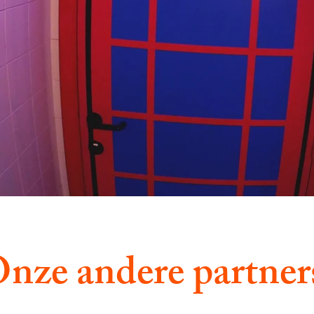
nze andere partner