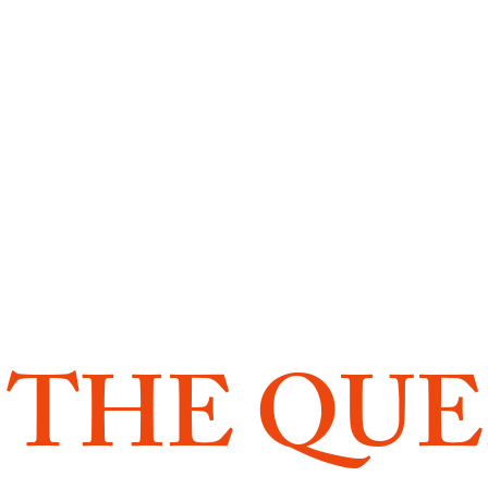
THE QUE