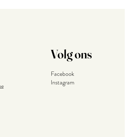
Volg ons
Facebook
Instagram
be