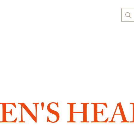
EN'S HE