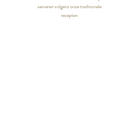
serveren volgens onze traditionele
recepten